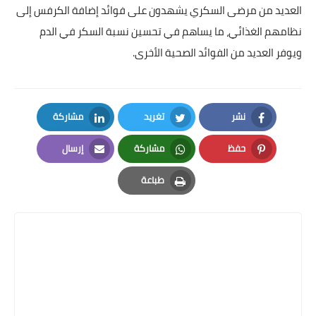
العديد من مرضى السكري يشهدون على فوائد إضافة الكرفس إلى
نظامهم الغذائي، ما يساهم في تحسين نسبة السكر في الدم
ويوفر العديد من الفوائد الصحية الأخرى.
نشر
تغريد
مشاركة
LinkedIn
Twitter
Facebook
حفظ
مشاركة
إرسال
Email
Whatsapp
Pinterest
طباعة
Print