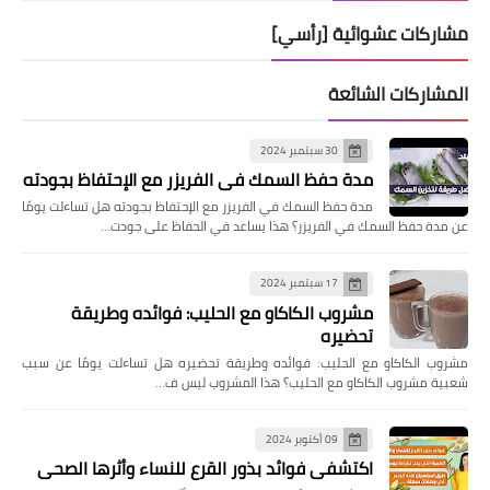
مشاركات عشوائية [رأسي]
المشاركات الشائعة
30 سبتمبر 2024
مدة حفظ السمك في الفريزر مع الإحتفاظ بجودته
مدة حفظ السمك في الفريزر مع الإحتفاظ بجودته هل تساءلت يومًا
عن مدة حفظ السمك في الفريزر؟ هذا يساعد في الحفاظ على جودت…
17 سبتمبر 2024
مشروب الكاكاو مع الحليب: فوائده وطريقة
تحضيره
مشروب الكاكاو مع الحليب: فوائده وطريقة تحضيره هل تساءلت يومًا عن سبب
شعبية مشروب الكاكاو مع الحليب؟ هذا المشروب ليس ف…
09 أكتوبر 2024
اكتشفي فوائد بذور القرع للنساء وأثرها الصحي