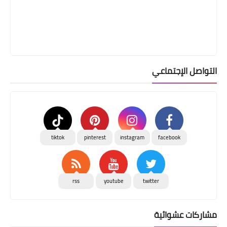
التواصل الإجتماعي
tiktok
pinterest
instagram
facebook
rss
youtube
twitter
مشاركات عشوائية