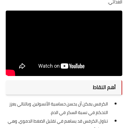
الغذائي.
أهم النقاط
الكرفس يمكن أن يحسن حساسية الأنسولين، وبالتالي يعزز
التحكم في نسبة السكر في الدم.
تناول الكرفس قد يساهم في تقليل الضغط الدموي، وهي