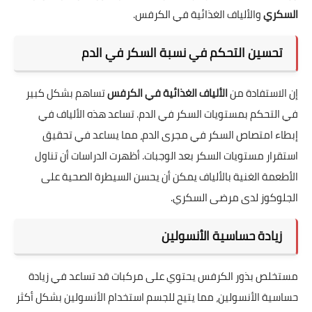
السكري
والألياف الغذائية في الكرفس.
تحسين التحكم في نسبة السكر في الدم
إن الاستفادة من
الألياف الغذائية في الكرفس
تساهم بشكل كبير
في التحكم بمستويات السكر في الدم. تساعد هذه الألياف في
إبطاء امتصاص السكر في مجرى الدم، مما يساعد في تحقيق
استقرار مستويات السكر بعد الوجبات. أظهرت الدراسات أن تناول
الأطعمة الغنية بالألياف يمكن أن يحسن السيطرة الصحية على
الجلوكوز لدى مرضى السكري.
زيادة حساسية الأنسولين
مستخلص بذور الكرفس يحتوي على مركبات قد تساعد في زيادة
حساسية الأنسولين، مما يتيح للجسم استخدام الأنسولين بشكل أكثر