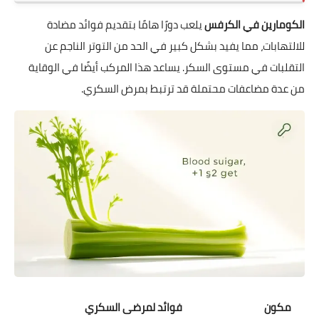
الكومارين في الكرفس
يلعب دورًا هامًا بتقديم فوائد مضادة
للالتهابات، مما يفيد بشكل كبير في الحد من التوتر الناجم عن
التقلبات في مستوى السكر. يساعد هذا المركب أيضًا في الوقاية
من عدة مضاعفات محتملة قد ترتبط بمرض السكري.
مكون
فوائد لمرضى السكري