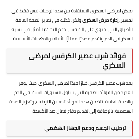
يمكن لمرضى السكري الاستفادة من هذه الوجبات ليس فقط في
تحسين
إدارة مرض السكري
ولكن كذلك في تعزيز الصحة العامة.
الأطباق التي تحتوي على الكرفس تدعم التحكم الأمثل في نسبة
السكر في الدم وتقدم مصدرًا ممتازًا للألياف والمغذيات الأساسية.
فوائد شرب عصير الكرفس لمرضى
السكري
يعد شرب عصير الكرفس خيارًا جيدًا لمرضى السكري، حيث يوفر
العديد من الفوائد الصحية التي تتناول مستويات السكر في الدم
والصحة العامة. تتضمن هذه الفوائد تحسين الترطيب، وتعزيز الصحة
الهضمية، بالإضافة إلى تقديم دفاع فعال ضد الأكسدة.
ترطيب الجسم ودعم الجهاز الهضمي