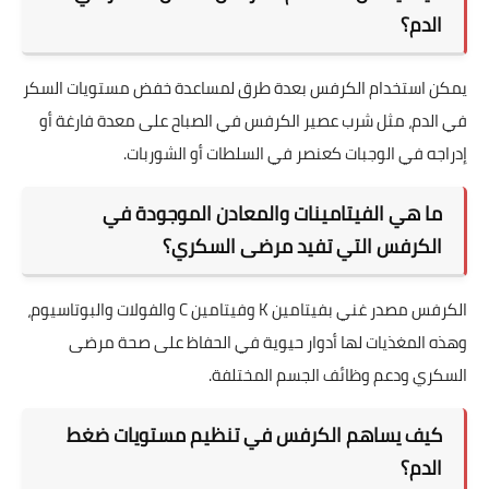
الدم؟
يمكن استخدام الكرفس بعدة طرق لمساعدة خفض مستويات السكر
في الدم، مثل شرب عصير الكرفس في الصباح على معدة فارغة أو
إدراجه في الوجبات كعنصر في السلطات أو الشوربات.
ما هي الفيتامينات والمعادن الموجودة في
الكرفس التي تفيد مرضى السكري؟
الكرفس مصدر غني بفيتامين K وفيتامين C والفولات والبوتاسيوم،
وهذه المغذيات لها أدوار حيوية في الحفاظ على صحة مرضى
السكري ودعم وظائف الجسم المختلفة.
كيف يساهم الكرفس في تنظيم مستويات ضغط
الدم؟