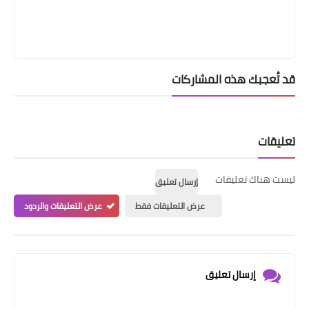
قد تُعجبك هذه المشاركات
تعليقات
ليست هناك تعليقات
إرسال تعليق
عرض التعليقات فقط
عرض التعليقات والردود
إرسال تعليق