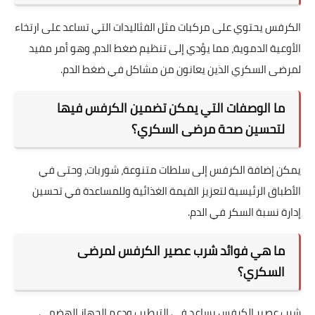
الكرفس يحتوي على مركبات مثل الفثاليدات التي تساعد على ارتخاء
الأوعية الدموية، مما يؤدي إلى تنظيم ضغط الدم، وهو أمر مفيد
لمرضى السكري الذين يعانون من مشاكل في ضغط الدم.
ما الوصفات التي يمكن تضمين الكرفس فيها
لتحسين صحة مرضى السكري؟
يمكن إضافة الكرفس إلى سلطات متنوعة، شوربات، وحتى في
الأطباق الرئيسية لتعزيز القيمة الغذائية وللمساعدة في تحسين
إدارة نسبة السكر في الدم.
ما هي فوائد شرب عصير الكرفس لمرضى
السكري؟
شرب عصير الكرفس يساعد في الترطيب ودعم الجهاز الهضمي،