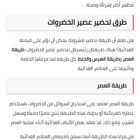
مظهر أكثر إشراقًا وصحة.
طرق تحضير عصير الخضروات
هل تعلم أن طريقة تحضير مشروبك يمكن أن تؤثر على قيمته
الغذائية؟ هناك طريقتان رئيسيتان لتحضير عصير الخضروات:
طريقة
العصر
و
طريقة الهرس والخلط
. كل طريقة لها مزاياها الخاصة
وتأثيرها على العناصر الغذائية.
طريقة العصر
طريقة العصر تعتمد على استخراج السوائل من الخضروات باستخدام
عصارة كهربائية أو يدوية. هذه الطريقة تنتج عصيرًا خفيفًا وسهل
الشرب. ومع ذلك، قد تفقد بعض الألياف الغذائية أثناء عملية العصر.
من مزايا هذه الطريقة أنها تسمح بامتصاص العناصر الغذائية