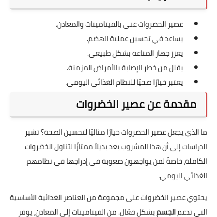
عصير الخضروات غني بالفيتامينات والمعادن.
يساعد في تحسين عملية الهضم.
يعزز جهاز المناعة بشكل طبيعي.
يقلل من خطر الإصابة بالأمراض المزمنة.
يعتبر خيارًا صحيًا للنظام الغذائي اليومي.
مقدمة عن عصير الخضروات
ما الذي يجعل عصير الخضروات خيارًا مثاليًا لتحسين الصحة؟ تشير
الدراسات إلى أن هذا المشروب يعد بديلاً ممتازًا لتناول الخضروات
الكاملة، خاصةً لمن يواجهون صعوبة في إدراجها في نظامهم
الغذائي اليومي.
يحتوي عصير الخضروات على مجموعة من العناصر الغذائية الأساسية
التي تدعم
الجسم
بشكل فعّال. من الفيتامينات إلى المعادن، يوفر