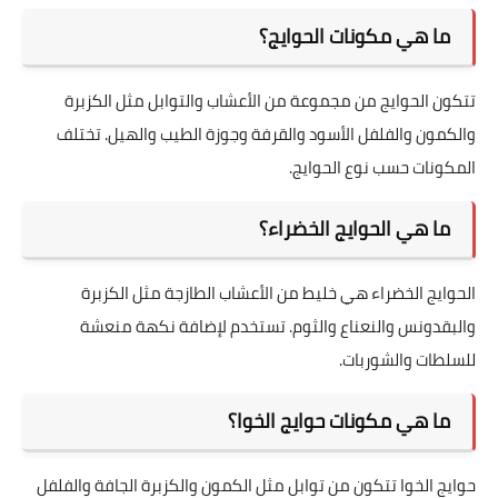
ما هي مكونات الحوايج؟
تتكون الحوايج من مجموعة من الأعشاب والتوابل مثل الكزبرة
والكمون والفلفل الأسود والقرفة وجوزة الطيب والهيل. تختلف
المكونات حسب نوع الحوايج.
ما هي الحوايج الخضراء؟
الحوايج الخضراء هي خليط من الأعشاب الطازجة مثل الكزبرة
والبقدونس والنعناع والثوم. تستخدم لإضافة نكهة منعشة
للسلطات والشوربات.
ما هي مكونات حوايج الخوا؟
حوايج الخوا تتكون من توابل مثل الكمون والكزبرة الجافة والفلفل