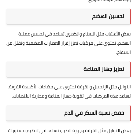
تحسين الهضم
بعض الأعشاب مثل النعناع والكمون تساعد في تحسين عملية
الهضم. تحتوي على مركبات تعزز إفراز العصارات الهضمية وتقلل من
الانتفاخ.
تعزيز جهاز المناعة
التوابل مثل الزنجبيل والقرفة تحتوي على مضادات الأكسدة القوية.
تساعد هذه المركبات في تقوية جهاز المناعة ومحاربة الالتهابات.
خفض نسبة السكر في الدم
بعض التوابل مثل القرفة وجوزة الطيب تساعد في تنظيم مستويات