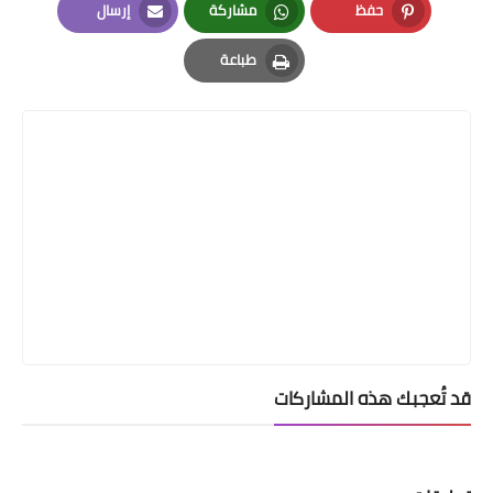
حفظ
مشاركة
إرسال
Email
Whatsapp
Pinterest
طباعة
Print
قد تُعجبك هذه المشاركات