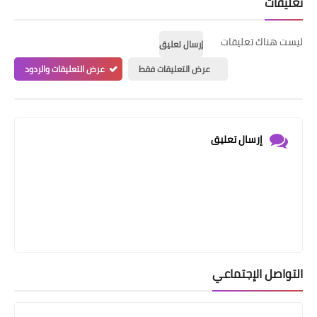
تعليقات
ليست هناك تعليقات
إرسال تعليق
عرض التعليقات فقط
عرض التعليقات والردود
إرسال تعليق
التواصل الإجتماعي