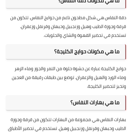
ما هي مكونات دقة النفاس؟
دقة النفاس هي شكل مطحون ناعم من حوايج النفاس. تتكون من
قرفة وجوزة الطيب وهيل وزنجبيل وحبهان وقرنفل وزعفران.
تستخدم في تحضير القهوة والشاي والحلويات.
ما هي مكونات حوايج الكليجة؟
حوايج الكليجة عبارة عن حشوة حلوة من التمر والجوز وماء الزهر
وماء الورد والهيل والزعفران. توضع بين طبقات رقيقة من العجين
وتخبز لتحضير الكليجة.
ما هي بهارات النفاس؟
بهارات النفاس هي مجموعة من البهارات تتكون من قرفة وجوزة
الطيب وحبهان وقرنفل وزنجبيل وهيل. تستخدم في تحضير الأطباق