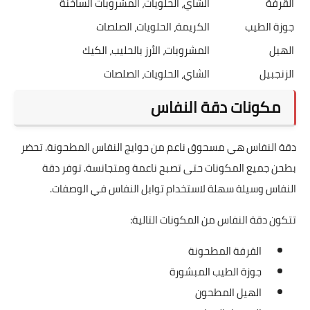
القرفة
الشاي، الحلويات، المشروبات الساخنة
جوزة الطيب
الكريمة، الحلويات، الصلصات
الهيل
المشروبات، الأرز بالحليب، الكيك
الزنجبيل
الشاي، الحلويات، الصلصات
مكونات دقة النفاس
دقة النفاس هي مسحوق ناعم من حوايج النفاس المطحونة. تحضر
بطحن جميع المكونات حتى تصبح ناعمة ومتجانسة. توفر دقة
النفاس وسيلة سهلة لاستخدام توابل النفاس في الوصفات.
تتكون دقة النفاس من المكونات التالية:
القرفة المطحونة
جوزة الطيب المبشورة
الهيل المطحون