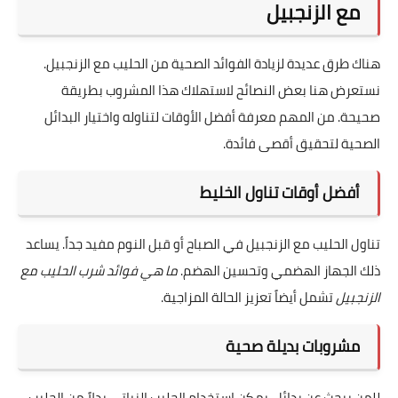
مع الزنجبيل
هناك طرق عديدة لزيادة الفوائد الصحية من الحليب مع الزنجبيل.
نستعرض هنا بعض النصائح لاستهلاك هذا المشروب بطريقة
صحيحة. من المهم معرفة أفضل الأوقات لتناوله واختيار البدائل
الصحية لتحقيق أقصى فائدة.
أفضل أوقات تناول الخليط
تناول الحليب مع الزنجبيل في الصباح أو قبل النوم مفيد جداً. يساعد
ذلك الجهاز الهضمي وتحسين الهضم.
ما هي فوائد شرب الحليب مع
الزنجبيل
تشمل أيضاً تعزيز الحالة المزاجية.
مشروبات بديلة صحية
للمن يبحث عن بدائل، يمكن استخدام الحليب النباتي بدلاً من الحليب