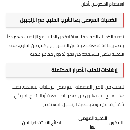
استخدام المكونين بأمان.
الكميات الموصى بها لشرب الحليب مع الزنجبيل
تحديد الكميات الصحيحة للاستفادة من الحليب مع الزنجبيل مهم جداً.
ينصح بإضافة قطعة صغيرة من الزنجبيل إلى كوب من الحليب. هذه
الكمية تكفي للاستفادة من الفوائد دون مخاطر صحية.
إرشادات لتجنب الأضرار المحتملة
للتجنب من الأضرار المحتملة، اتبع بعض الإرشادات البسيطة. تجنب
هذا المزيج لمن يعانون من اضطرابات المعدة أو الارتجاع المريئي.
تأكد أيضاً من جودة ونوعية الزنجبيل المستخدم.
الكمية الموصى
المكون
نصائح للاستخدام الآمن
بها