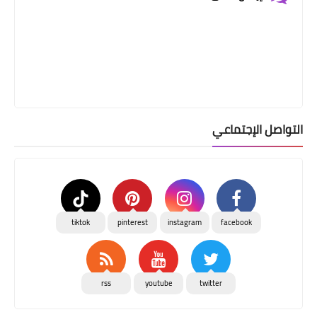
التواصل الإجتماعي
tiktok
pinterest
instagram
facebook
rss
youtube
twitter