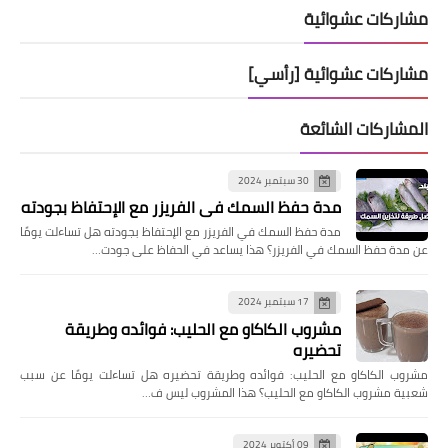
مشاركات عشوائية
مشاركات عشوائية [رأسي]
المشاركات الشائعة
30 سبتمبر 2024
مدة حفظ السمك في الفريزر مع الإحتفاظ بجودته
مدة حفظ السمك في الفريزر مع الإحتفاظ بجودته هل تساءلت يومًا
عن مدة حفظ السمك في الفريزر؟ هذا يساعد في الحفاظ على جودت…
17 سبتمبر 2024
مشروب الكاكاو مع الحليب: فوائده وطريقة
تحضيره
مشروب الكاكاو مع الحليب: فوائده وطريقة تحضيره هل تساءلت يومًا عن سبب
شعبية مشروب الكاكاو مع الحليب؟ هذا المشروب ليس ف…
09 أكتوبر 2024