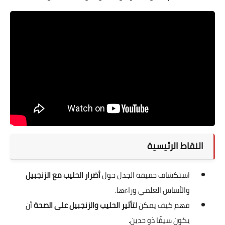
النقاط الرئيسية
استكشاف حقيقة الجدل حول
أضرار الحليب مع الزنجبيل
والأساس العلمي وراءها.
فهم كيف يمكن ل
تأثير الحليب والزنجبيل على الصحة
أن
يكون سيفًا ذو حدين.