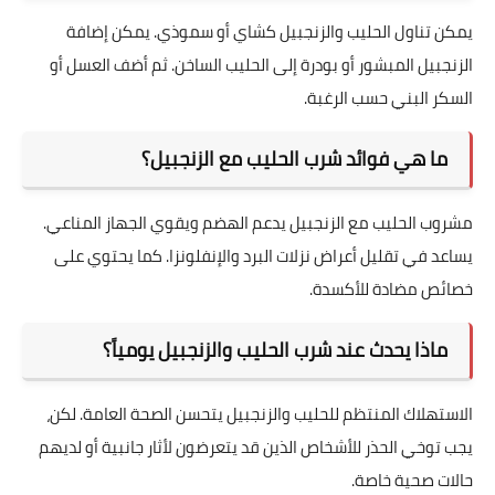
يمكن تناول الحليب والزنجبيل كشاي أو سموذي. يمكن إضافة
الزنجبيل المبشور أو بودرة إلى الحليب الساخن. ثم أضف العسل أو
السكر البني حسب الرغبة.
ما هي فوائد شرب الحليب مع الزنجبيل؟
مشروب الحليب مع الزنجبيل يدعم الهضم ويقوي الجهاز المناعي.
يساعد في تقليل أعراض نزلات البرد والإنفلونزا. كما يحتوي على
خصائص مضادة للأكسدة.
ماذا يحدث عند شرب الحليب والزنجبيل يومياً؟
الاستهلاك المنتظم للحليب والزنجبيل يتحسن الصحة العامة. لكن،
يجب توخي الحذر للأشخاص الذين قد يتعرضون لأثار جانبية أو لديهم
حالات صحية خاصة.