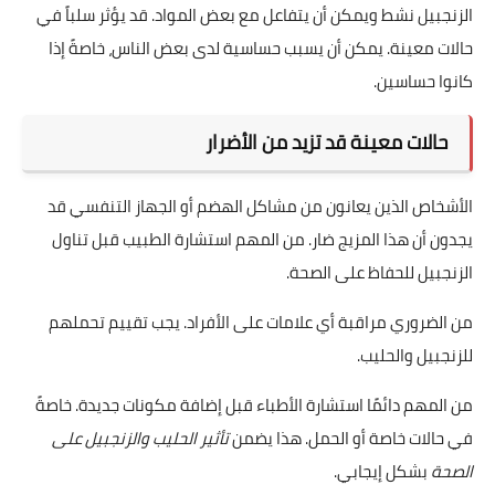
الزنجبيل نشط ويمكن أن يتفاعل مع بعض المواد. قد يؤثر سلباً في
حالات معينة. يمكن أن يسبب حساسية لدى بعض الناس، خاصةً إذا
كانوا حساسين.
حالات معينة قد تزيد من الأضرار
الأشخاص الذين يعانون من مشاكل الهضم أو الجهاز التنفسي قد
يجدون أن هذا المزيج ضار. من المهم استشارة الطبيب قبل تناول
الزنجبيل للحفاظ على الصحة.
من الضروري مراقبة أي علامات على الأفراد. يجب تقييم تحملهم
للزنجبيل والحليب.
من المهم دائمًا استشارة الأطباء قبل إضافة مكونات جديدة. خاصةً
في حالات خاصة أو الحمل. هذا يضمن
تأثير الحليب والزنجبيل على
الصحة
بشكل إيجابي.