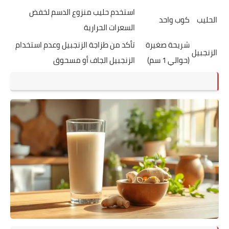
استخدم حليب منزوع الدسم لخفض
الحليب
كوب واحد
السعرات الحرارية
شريحة صغيرة
تأكد من طزاجة الزنجبيل وعدم استخدام
الزنجبيل
(حوالي 1 سم)
الزنجبيل الجاف أو مسحوق