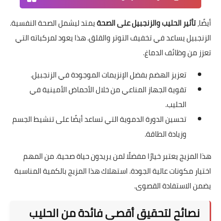
أيضًا،
تأثير الحليب والزنجبيل على الصحة
يمتد ليشمل الصحة النفسية.
الزنجبيل يساعد في تخفيف التوتر والقلق. هذا يعود لمركباته التي
تعزز من وظائف الدماغ.
تعزيز الهضم بفضل الإنزيمات الموجودة في الزنجبيل.
تقوية الجهاز المناعي من خلال الأحماض الأمينية في
الحليب.
تحسين الدورة الدموية التي تساعد أيضًا على تنشيط الجسم
وزيادة الطاقة.
هذا المزيج يعتبر خيارًا مفضلًا لمن يريدون حياة صحية. من المهم
اختيار مكونات عالية الجودة. استهلاك هذا المزيج بالكمية المناسبة
يضمن الاستفادة القصوى.
نصائح لتحقيق أقصى فائدة من الحليب