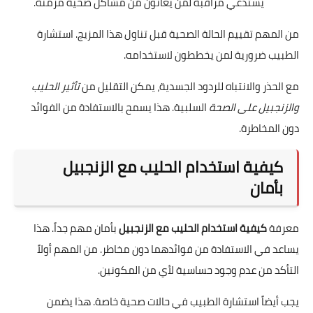
يستدعي مراقبة لمن يعانون من مشاكل صحية مزمنة.
من المهم تقييم الحالة الصحية قبل تناول هذا المزيج. استشارة
الطبيب ضرورية لمن يخططون لاستخدامه.
مع الحذر والانتباه للردود الجسدية، يمكن التقليل من
تأثير الحليب
والزنجبيل على الصحة
السلبية. هذا يسمح بالاستفادة من الفوائد
دون المخاطرة.
كيفية استخدام الحليب مع الزنجبيل
بأمان
معرفة
كيفية استخدام الحليب مع الزنجبيل
بأمان مهم جداً. هذا
يساعد في الاستفادة من فوائدهما دون مخاطر. من المهم أولاً
التأكد من عدم وجود حساسية لأي من المكونين.
يجب أيضاً استشارة الطبيب في حالات صحية خاصة. هذا يضمن