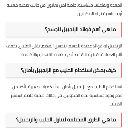
المعدة وتفاعلات حساسية. خاصةً لمن يعانون من حالات صحية معينة
أو حساسية تجاه المكونين.
ما هي أهم فوائد الزنجبيل للجسم؟
الزنجبيل له فوائد عديدة للجسم. يتحسن الهضم، يقلل الغثيان، يخفف
آلام العضلات. كما يمتلك خصائص مضادة للالتهاب والأكسدة.
كيف يمكن استخدام الحليب مع الزنجبيل بأمان؟
لاستخدام الحليب مع الزنجبيل بأمان، ابدأ بكميات صغيرة. تأكد من
عدم وجود حساسية تجاه المكونين. في حالات صحية خاصة، استشر
الطبيب.
ما هي الطرق المختلفة لتناول الحليب والزنجبيل؟