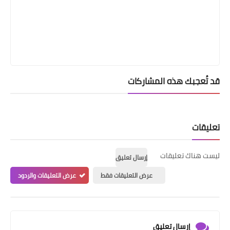
قد تُعجبك هذه المشاركات
تعليقات
ليست هناك تعليقات
إرسال تعليق
عرض التعليقات فقط
عرض التعليقات والردود
إرسال تعليق