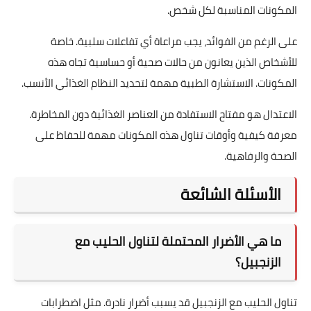
المكونات المناسبة لكل شخص.
على الرغم من الفوائد، يجب مراعاة أي تفاعلات سلبية. خاصة
للأشخاص الذين يعانون من حالات صحية أو حساسية تجاه هذه
المكونات. الاستشارة الطبية مهمة لتحديد النظام الغذائي الأنسب.
الاعتدال هو مفتاح الاستفادة من العناصر الغذائية دون المخاطرة.
معرفة كيفية وأوقات تناول هذه المكونات مهمة للحفاظ على
الصحة والرفاهية.
الأسئلة الشائعة
ما هي الأضرار المحتملة لتناول الحليب مع
الزنجبيل؟
تناول الحليب مع الزنجبيل قد يسبب أضرار نادرة. مثل اضطرابات