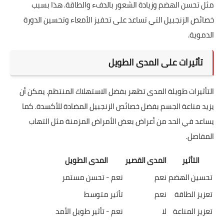
مثل تحسن الهضم وزيادة الشعور بالدفء والطاقة. هذا بسبب
خصائص الزنجبيل التي تساعد على تحفيز الأمعاء وتحسين الدورة
الدموية.
تأثيرات على المدى الطويل
التأثيرات طويلة المدى تظهر بفضل الاستهلاك المنتظم. يمكن أن
يزيد مناعة الجسم بفضل خصائص الزنجبيل المضادة للأكسدة. كما
يساعد في الحد من أعراض بعض الأمراض المزمنة مثل التهاب
المفاصل.
التأثير
المدى القصير
المدى الطويل
تحسين الهضم
نعم
نعم - تحسن مستمر
تعزيز الطاقة
نعم
تأثير متوسط
تعزيز المناعة
لا
نعم - تأثير طويل الأمد