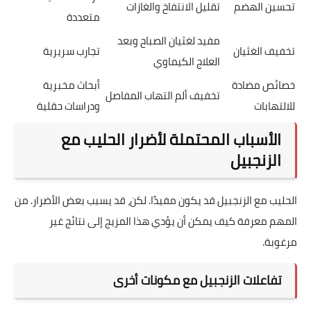
تحسين الهضم
تقليل الانتفاخ والغازات
متعددة
مفيد لغثيان الصباح وبعد
تخفيف الغثيان
تجارب سريرية
العلاج الكيماوي
خصائص مضادة
أبحاث مخبرية
تخفيف ألم التهاب المفاصل
للالتهابات
ودراسات حقلية
الأسباب المحتملة لأضرار الحليب مع
الزنجبيل
الحليب مع الزنجبيل قد يكون مفيدًا. لكن، قد يسبب بعض الأضرار. من
المهم معرفة كيف يمكن أن يؤدي هذا المزيج إلى نتائج غير
مرغوبة.
تفاعلات الزنجبيل مع مكونات أخرى