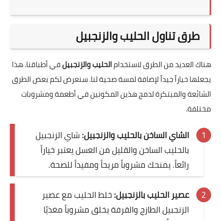
طرق تناول الحليب والزنجبيل
هناك العديد من الطرق لاستخدام
الحليب والزنجبيل
في أطباقنا. هذا
يجعلها خياراً جيداً لإضافة لمسة صحية لنا. سنعرض لكم بعض الطرق
الشائعة والمبتكرة لدمج هذين المكونين في أطعمة ومشروبات
مختلفة.
الشاي الساخن بالحليب والزنجبيل:
شاي الزنجبيل
بالحليب الساخن والقليل من العسل يعتبر خياراً
رائعاً. يمنحك مشروباً مريحاً ومفيداً للصحة.
عصير الحليب بالزنجبيل:
خلط الحليب مع عصير
الزنجبيل الطازج والقرفة يخلق مشروباً مغذيًا