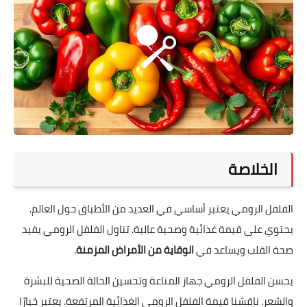
الخلاصة
الفلفل الرومي يعتبر أساسي في العديد من الأطباق حول العالم.
يحتوي على قيمة غذائية وصحية عالية. تناول الفلفل الرومي يفيد
صحة القلب ويساعد في
الوقاية من الأمراض المزمنة
.
يحسن الفلفل الرومي جهاز المناعة وتحسين الحالة الصحية للبشرة
والشعر. ناقشنا قيمة الفلفل الرومي الغذائية المرتفعة. يعتبر خيارًا