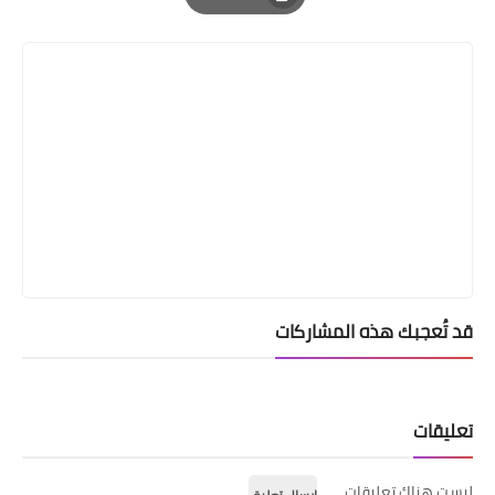
Print
قد تُعجبك هذه المشاركات
تعليقات
ليست هناك تعليقات