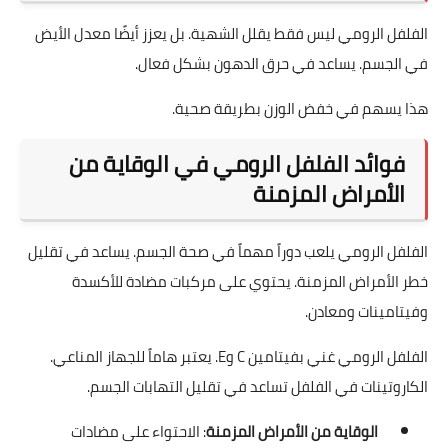
الفلفل الرومي ليس فقط يقلل الشهية. بل يعزز أيضًا معدل الأيض
في الجسم. يساعد في حرق الدهون بشكل فعال.
هذا يسهم في خفض الوزن بطريقة صحية.
فوائد الفلفل الرومي في الوقاية من
الأمراض المزمنة
الفلفل الرومي يلعب دوراً مهماً في صحة الجسم. يساعد في تقليل
خطر الأمراض المزمنة. يحتوي على مركبات مضادة للأكسدة
وفيتامينات ومعادن.
الفلفل الرومي غني بفيتامين C وE. يعتبر هاماً للجهاز المناعي.
الكاروتينات في الفلفل تساعد في تقليل التهابات الجسم.
الوقاية من الأمراض المزمنة
: الاحتواء على مضادات