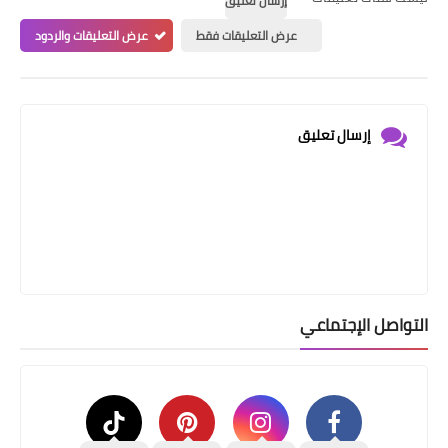
إرسال تعليق
عرض التعليقات فقط
عرض التعليقات والردود
إرسال تعليق
التواصل الإجتماعي