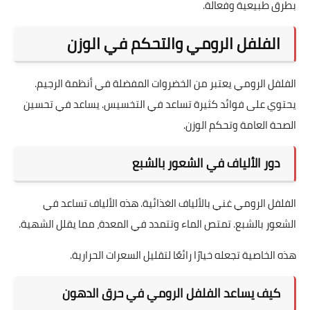
بطرق طبيعية وفعالة.
الفلفل الرومي والتحكم في الوزن
الفلفل الرومي يعتبر من الخضروات المفضلة في أنظمة الرجيم.
يحتوي على فوائد كثيرة تساعد في التخسيس. يساعد في تحسين
الصحة العامة وتحكم الوزن.
دور الألياف في الشعور بالشبع
الفلفل الرومي غني بالألياف الغذائية. هذه الألياف تساعد في
الشعور بالشبع. تمتص الماء وتتمدد في المعدة، مما يقلل الشهية.
هذه الخاصية تجعله خيارًا رائعًا لتقليل السعرات الحرارية.
كيف يساعد الفلفل الرومي في حرق الدهون