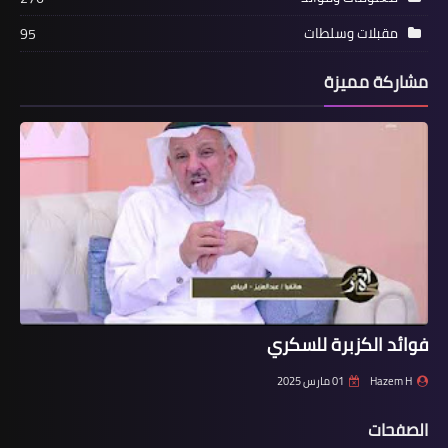
مقبلات وسلطات
95
مشاركة مميزة
فوائد الكزبرة للسكري
Hazem H
01 مارس 2025
الصفحات