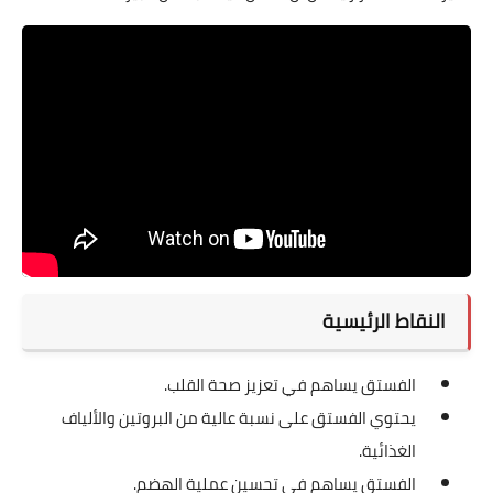
النقاط الرئيسية
الفستق يساهم في تعزيز صحة القلب.
يحتوي الفستق على نسبة عالية من البروتين والألياف
الغذائية.
الفستق يساهم في تحسين عملية الهضم.