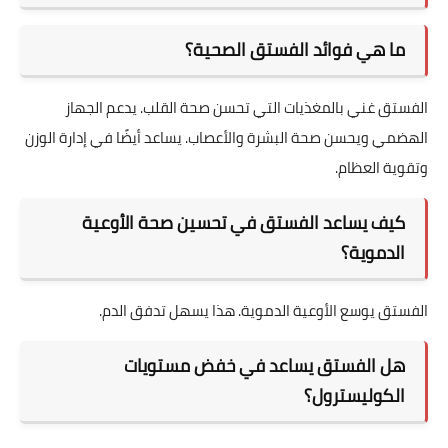
ما هي فوائد الفستق الصحية؟
الفستق غني بالمغذيات التي تحسن صحة القلب. يدعم الجهاز
الهضمي ويحسن صحة البشرة والأعصاب. يساعد أيضًا في إدارة الوزن
وتقوية العظام.
كيف يساعد الفستق في تحسين صحة الأوعية
الدموية؟
الفستق يوسع الأوعية الدموية. هذا يسهل تدفق الدم.
هل الفستق يساعد في خفض مستويات
الكوليسترول؟