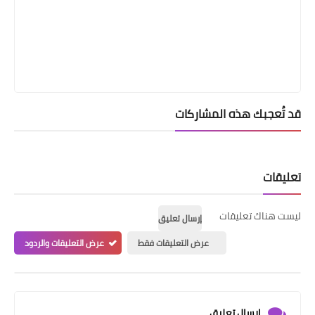
قد تُعجبك هذه المشاركات
تعليقات
ليست هناك تعليقات
إرسال تعليق
عرض التعليقات فقط
عرض التعليقات والردود
إرسال تعليق