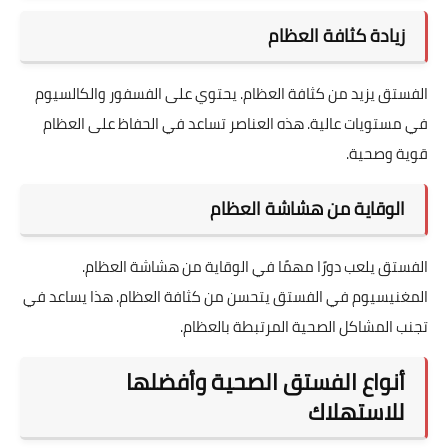
زيادة كثافة العظام
الفستق يزيد من كثافة العظام. يحتوي على الفسفور والكالسيوم
في مستويات عالية. هذه العناصر تساعد في الحفاظ على العظام
قوية وصحية.
الوقاية من هشاشة العظام
الفستق يلعب دورًا مهمًا في الوقاية من هشاشة العظام.
المغنيسيوم في الفستق يتحسن من كثافة العظام. هذا يساعد في
تجنب المشاكل الصحية المرتبطة بالعظام.
أنواع الفستق الصحية وأفضلها
للاستهلاك