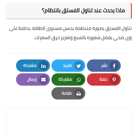
ماذا يحدث عند تناول الفستق بانتظام؟
تناول الفستق بصورة منتظمة يحسن مستوى الطاقة. يحافظ على
وزن صحي بفضل شعوره بالشبع وتعزيز حرق السعرات.
نشر
تغريد
مشاركة
LinkedIn
Twitter
Facebook
حفظ
مشاركة
إرسال
Email
Whatsapp
Pinterest
طباعة
Print