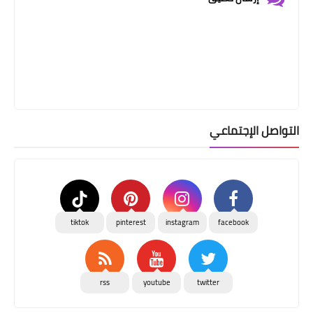
التواصل الإجتماعي
tiktok
pinterest
instagram
facebook
rss
youtube
twitter