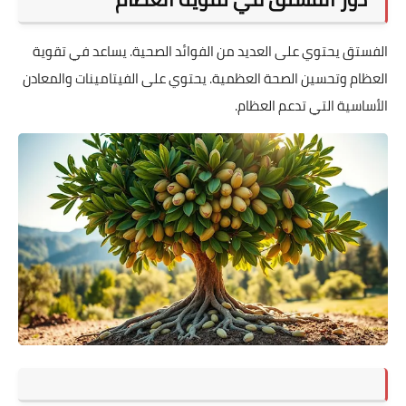
الفستق يحتوي على العديد من الفوائد الصحية. يساعد في تقوية
العظام وتحسين الصحة العظمية. يحتوي على الفيتامينات والمعادن
الأساسية التي تدعم العظام.