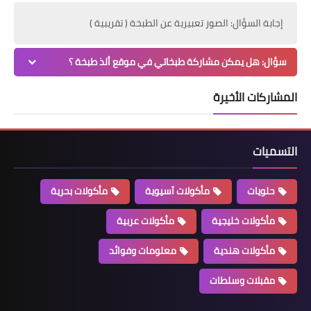
إجابة السؤال: الصور تعبيرية عن الطبخة ( تقريبية )
سؤال: هل يمكن مشاركة طبخاتي في موقع ألذ طبخة ؟
المشاركات الأخيرة
التسميات
حلويات
مأكولات آسيوية
مأكولات بحرية
مأكولات خليجية
مأكولات عربية
مأكولات هندية
معلومات وفوائد
مقبلات وسلطات