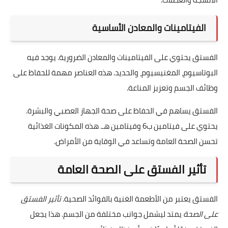
الفيتامينات والمعادن الأساسية
الفستق يحتوي على الفيتامينات والمعادن الضرورية. يوجد فيه
البوتاسيوم، المغنيسيوم، والحديد. هذه العناصر مهمة للحفاظ على
وظائف الجسم وتعزيز المناعة.
الفستق يساهم في الحفاظ على صحة الجهاز العصبي والبشرة.
يحتوي على فيتامين ب6 وفيتامين هـ. هذه المكونات الغذائية
تحسن الصحة العامة وتساعد في الوقاية من الأمراض.
تأثير الفستق على الصحة العامة
الفستق يعتبر من الأطعمة الغنية بالفوائد الصحية.
تأثير الفستق
على الصحة
يمتد ليشمل جوانب مختلفة من الجسم. هذا يجعل