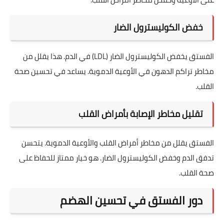
خفض الكوليسترول الضار
الفستق يخفض الكوليسترول الضار (LDL) في الدم. هذا يقلل من
مخاطر تراكم الدهون في الأوعية الدموية. يساعد في تحسين صحة
القلب.
تقليل مخاطر الإصابة بأمراض القلب
الفستق يقلل من مخاطر أمراض القلب والأوعية الدموية. يتحسن
تدفق الدم وخفض الكوليسترول الضار. هو خيار ممتاز للحفاظ على
صحة القلب.
دور الفستق في تحسين الهضم