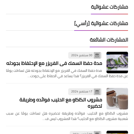
مشاركات عشوائية
مشاركات عشوائية [رأسي]
المشاركات الشائعة
30 سبتمبر 2024
مدة حفظ السمك في الفريزر مع الإحتفاظ بجودته
مدة حفظ السمك في الفريزر مع الإحتفاظ بجودته هل تساءلت يومًا
عن مدة حفظ السمك في الفريزر؟ هذا يساعد في الحفاظ على جودت…
17 سبتمبر 2024
مشروب الكاكاو مع الحليب: فوائده وطريقة
تحضيره
مشروب الكاكاو مع الحليب: فوائده وطريقة تحضيره هل تساءلت يومًا عن سبب
شعبية مشروب الكاكاو مع الحليب؟ هذا المشروب ليس ف…