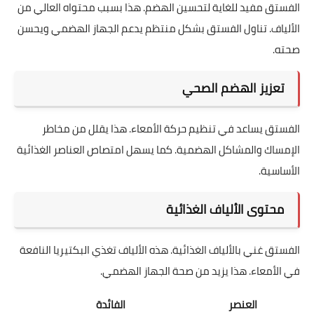
الفستق مفيد للغاية لتحسين الهضم. هذا بسبب محتواه العالي من
الألياف. تناول الفستق بشكل منتظم يدعم الجهاز الهضمي ويحسن
صحته.
تعزيز الهضم الصحي
الفستق يساعد في تنظيم حركة الأمعاء. هذا يقلل من مخاطر
الإمساك والمشاكل الهضمية. كما يسهل امتصاص العناصر الغذائية
الأساسية.
محتوى الألياف الغذائية
الفستق غني بالألياف الغذائية. هذه الألياف تغذي البكتيريا النافعة
في الأمعاء. هذا يزيد من صحة الجهاز الهضمي.
العنصر
الفائدة