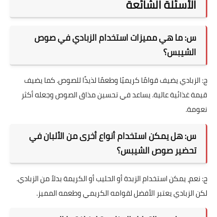
الأسئلة الشائعة
س: ما هي مميزات استخدام الزبادي في صوص
الشيبس؟
ج: الزبادي يضيف قوامًا كريميًا وطعمًا لذيذًا للصوص. كما يضيف
قيمة غذائية عالية. يساعد في تحسين مذاق الصوص وجعله أكثر
نعومة.
س: هل يمكن استخدام أنواع أخرى من الألبان في
تحضير صوص الشيبس؟
ج: نعم، يمكن استخدام الزبدة أو الحليب أو الكريمة بدلاً من الزبادي.
لكن الزبادي يعتبر الأفضل لقوامه الكريمي وطعمه المميز.