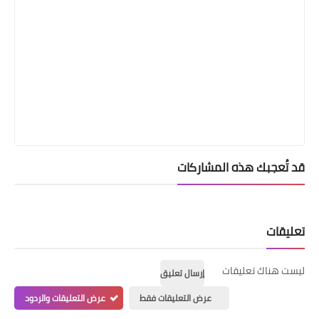
قد تُعجبك هذه المشاركات
تعليقات
ليست هناك تعليقات
إرسال تعليق
عرض التعليقات فقط
عرض التعليقات والردود