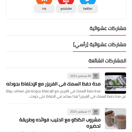
rss
youtube
twitter
مشاركات عشوائية
مشاركات عشوائية [رأسي]
المشاركات الشائعة
30 سبتمبر 2024
مدة حفظ السمك في الفريزر مع الإحتفاظ بجودته
مدة حفظ السمك في الفريزر مع الإحتفاظ بجودته هل تساءلت يومًا
عن مدة حفظ السمك في الفريزر؟ هذا يساعد في الحفاظ على جودت…
17 سبتمبر 2024
مشروب الكاكاو مع الحليب: فوائده وطريقة
تحضيره