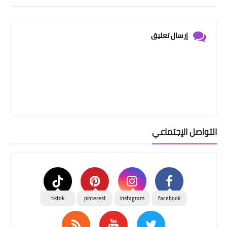
إرسال تعليق
التواصل الإجتماعي
tiktok
pinterest
instagram
facebook