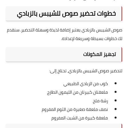
خطوات تحضير صوص للشيبس بالزبادي
صوص الشيبس بالزبادي يعتبر إضافة لذيذة وسهلة التحضير. سنقدم
لك خطوات بسيطة وسريعة لإعداده.
تجهيز المكونات
لتحضير صوص الشيبس بالزبادي، تحتاج إلى:
كوب من الزبادي الطبيعي
ملعقتان كبيرتان من الليمون الطازج
رشة ملح
نصف ملعقة صغيرة من الثوم المفروم
ملعقة كبيرة من الشبت المفروم