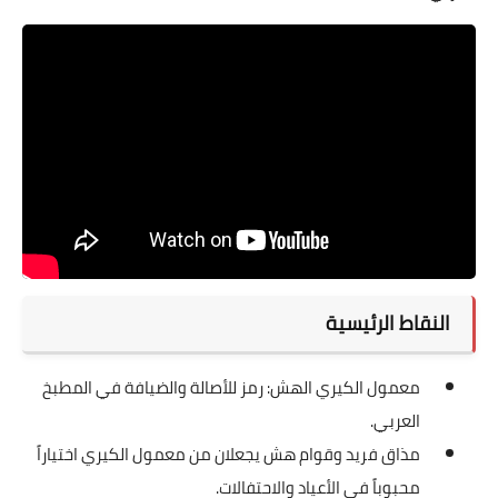
النقاط الرئيسية
معمول الكيري الهش: رمز للأصالة والضيافة في المطبخ
العربي.
مذاق فريد وقوام هش يجعلان من معمول الكيري اختياراً
محبوباً في الأعياد والاحتفالات.