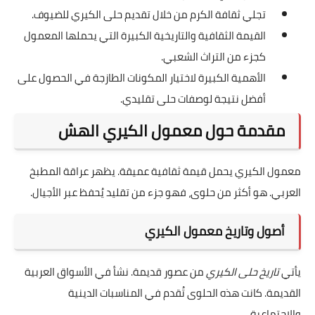
تجلي ثقافة الكرم من خلال تقديم حلى الكيري للضيوف.
القيمة الثقافية والتاريخية الكبيرة التي يحملها المعمول
كجزء من التراث الشعبي.
الأهمية الكبيرة لاختيار المكونات الطازجة في الحصول على
أفضل نتيجة لوصفات حلى تقليدي.
مقدمة حول معمول الكيري الهش
معمول الكيري يحمل قيمة ثقافية عميقة. يظهر عراقة المطبخ
العربي. هو أكثر من حلوى، فهو جزء من تقليد يُحفظ عبر الأجيال.
أصول وتاريخ معمول الكيري
يأتي
تاريخ حلى الكيري
من عصور قديمة. نشأ في الأسواق العربية
القديمة. كانت هذه الحلوى تُقدم في المناسبات الدينية
والاجتماعية.