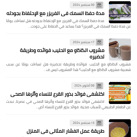
rss
youtube
twitter
مشاركات عشوائية
مشاركات عشوائية [رأسي]
المشاركات الشائعة
30 سبتمبر 2024
مدة حفظ السمك في الفريزر مع الإحتفاظ بجودته
مدة حفظ السمك في الفريزر مع الإحتفاظ بجودته هل تساءلت يومًا
عن مدة حفظ السمك في الفريزر؟ هذا يساعد في الحفاظ على جودت…
17 سبتمبر 2024
مشروب الكاكاو مع الحليب: فوائده وطريقة
تحضيره
مشروب الكاكاو مع الحليب: فوائده وطريقة تحضيره هل تساءلت يومًا عن سبب
شعبية مشروب الكاكاو مع الحليب؟ هذا المشروب ليس ف…