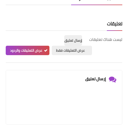
قد تُعجبك هذه المشاركات
تعليقات
ليست هناك تعليقات
إرسال تعليق
عرض التعليقات فقط
عرض التعليقات والردود