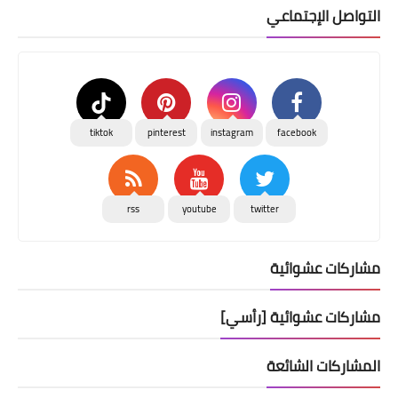
إرسال تعليق
التواصل الإجتماعي
tiktok
pinterest
instagram
facebook