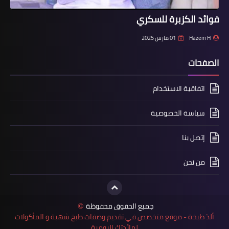
فوائد الكزبرة للسكري
Hazem H
01 مارس 2025
الصفحات
اتفاقية الاستخدام
سياسة الخصوصية