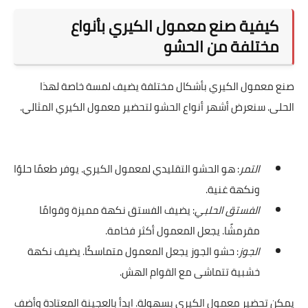
كيفية صنع معمول الكيري بأنواع
مختلفة من الحشو
صنع معمول الكيري بأشكال مختلفة يضيف لمسة خاصة لهذا
الحلى. سنعرض أشهر أنواع الحشو لتحضير معمول الكيري المثالي.