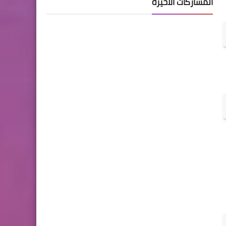
المشاركات الأخيرة