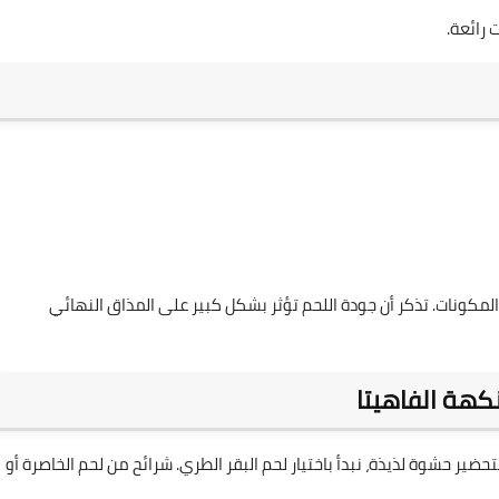
 رائعة.
مكونات. تذكر أن جودة اللحم تؤثر بشكل كبير على المذاق النهائي
كهة الفاهيتا
 حشوة لذيذة، نبدأ باختيار لحم البقر الطري. شرائح من لحم الخاصرة أو