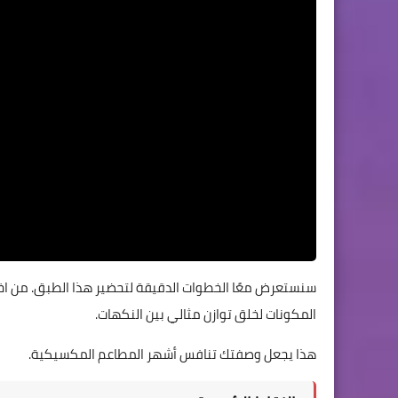
سنستعرض معًا الخطوات الدقيقة لتحضير هذا الطبق. من اختي
المكونات لخلق توازن مثالي بين النكهات.
هذا يجعل وصفتك تنافس أشهر المطاعم المكسيكية.