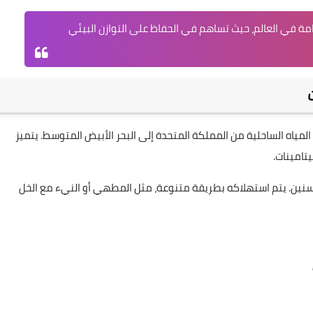
دامة في العالم، حيث تساهم في الحفاظ على التوازن البيئي
المياه الساحلية من المملكة المتحدة إلى البحر الأبيض المتوسط. يتميز
تامينات.
لسنين. يتم استهلاكه بطريقة متنوعة، مثل المطهي أو النيء مع الخل