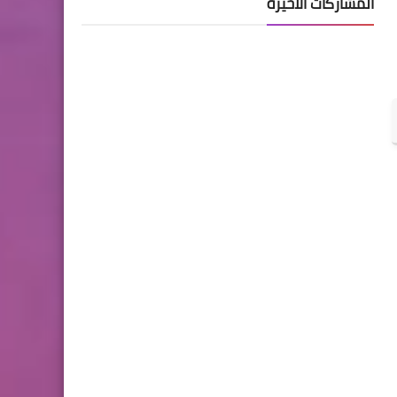
المشاركات الأخيرة