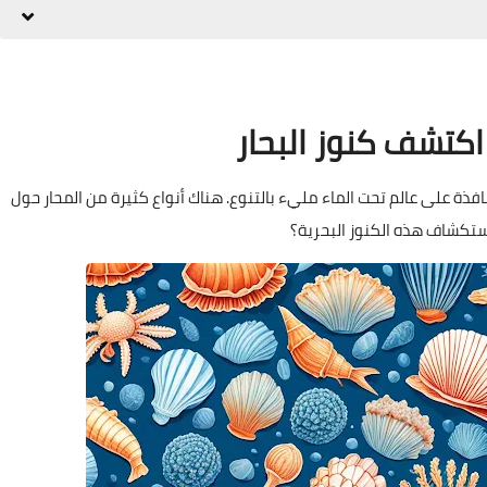
 اكتشف كنوز البحار
افذة على عالم تحت الماء مليء بالتنوع. هناك أنواع كثيرة من المحار حول
ستكشاف هذه الكنوز البحرية؟