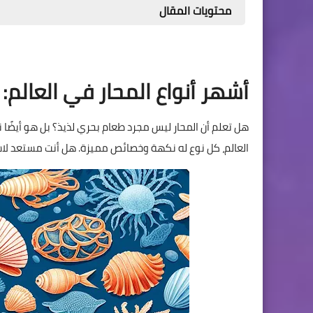
محتويات المقال
أشهر أنواع المحار في العالم:
هل تعلم أن المحار ليس مجرد طعام بحري لذيذ؟ بل هو أيضًا ن
العالم، كل نوع له نكهة وخصائص مميزة. هل أنت مستعد لا