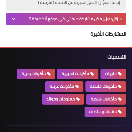
إجابة السؤال: الصور تعبيرية عن الطبخة ( تقريبية )
سؤال: هل يمكن مشاركة طبخاتي في موقع ألذ طبخة ؟
المشاركات الأخيرة
التسميات
حلويات
مأكولات آسيوية
مأكولات بحرية
مأكولات خليجية
مأكولات عربية
مأكولات هندية
معلومات وفوائد
مقبلات وسلطات