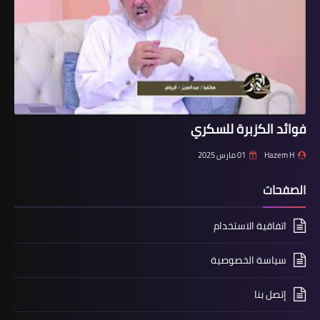
فوائد الكزبرة للسكري
Hazem H
01 مارس 2025
الصفحات
اتفاقية الاستخدام
سياسة الخصوصية
إتصل بنا