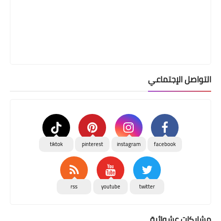
التواصل الإجتماعي
tiktok
pinterest
instagram
facebook
rss
youtube
twitter
مشاركات عشوائية