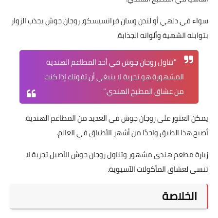
سواء في دلهي أو لندن وسان فرانسيسكو، روجان جوش يجذب الزوار
بتوابله الشهية وألوانه الجذابة.
"تناول روجان جوش في أحد المطاعم الهندية
المشهورة هو تجربة لا ينبغي أن تفوتك إذا كنت
من عشاق المطبخ الهندي."
يمكن العثور على روجان جوش في العديد من المطاعم الهندية.
أصبح هذا الطبق واحدًا من أشهر الأطباق في العالم.
زيارة مطعم هندى مشهور وتناول روجان جوش الأصيل تجربة لا
تنسى لعشاق المأكولات الآسيوية.
الخلاصة