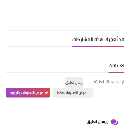
قد تُعجبك هذه المشاركات
تعليقات
ليست هناك تعليقات
إرسال تعليق
عرض التعليقات فقط
عرض التعليقات والردود
إرسال تعليق