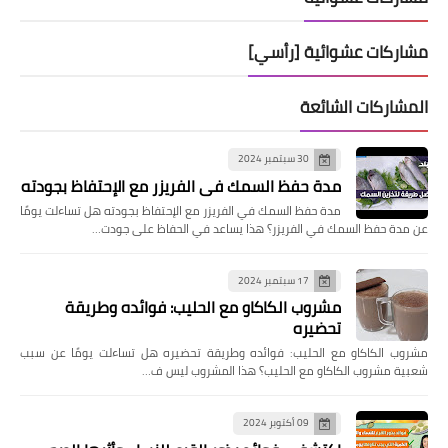
مشاركات عشوائية [رأسي]
المشاركات الشائعة
30 سبتمبر 2024
مدة حفظ السمك في الفريزر مع الإحتفاظ بجودته
مدة حفظ السمك في الفريزر مع الإحتفاظ بجودته هل تساءلت يومًا
عن مدة حفظ السمك في الفريزر؟ هذا يساعد في الحفاظ على جودت…
17 سبتمبر 2024
مشروب الكاكاو مع الحليب: فوائده وطريقة
تحضيره
مشروب الكاكاو مع الحليب: فوائده وطريقة تحضيره هل تساءلت يومًا عن سبب
شعبية مشروب الكاكاو مع الحليب؟ هذا المشروب ليس ف…
09 أكتوبر 2024