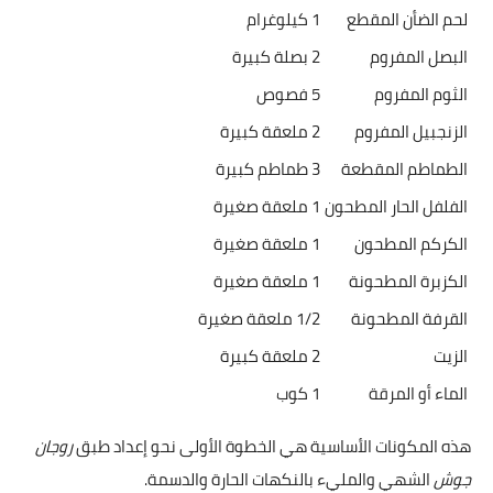
لحم الضأن المقطع
1 كيلوغرام
البصل المفروم
2 بصلة كبيرة
الثوم المفروم
5 فصوص
الزنجبيل المفروم
2 ملعقة كبيرة
الطماطم المقطعة
3 طماطم كبيرة
الفلفل الحار المطحون
1 ملعقة صغيرة
الكركم المطحون
1 ملعقة صغيرة
الكزبرة المطحونة
1 ملعقة صغيرة
القرفة المطحونة
1/2 ملعقة صغيرة
الزيت
2 ملعقة كبيرة
الماء أو المرقة
1 كوب
هذه المكونات الأساسية هي الخطوة الأولى نحو إعداد طبق
روجان
جوش
الشهي والمليء بالنكهات الحارة والدسمة.