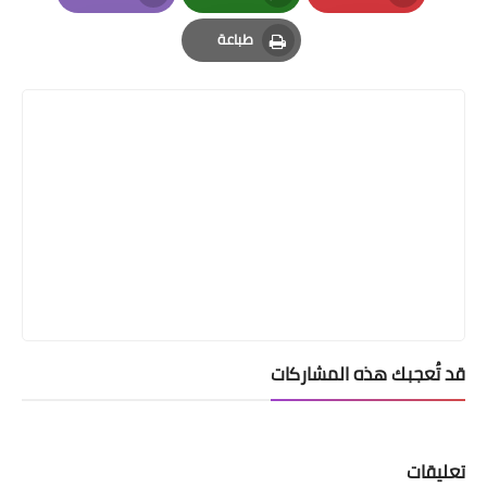
Email
Whatsapp
Pinterest
طباعة
Print
قد تُعجبك هذه المشاركات
تعليقات