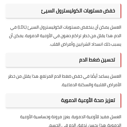
خفض مستويات الكوليسترول السيئ
العسل يمكن أن ينخفض مستويات الكوليسترول السيئ (LDL) في
الدم. هذا يقلل من خطر تراكم دهون في الأوعية الدموية. يمكن أن
يسبب ذلك انسداد الشرايين وأمراض القلب.
تحسين ضغط الدم
العسل يساعد أيضًا في خفض ضغط الدم المرتفع. هذا يقلل من خطر
الأمراض القلبية والسكتة الدماغية.
تعزيز صحة الأوعية الدموية
العسل مفيد للأوعية الدموية. يعزز مرونة وحساسية الأوعية
الدموية. هذا يحسن تدفق الدم في الجسم.