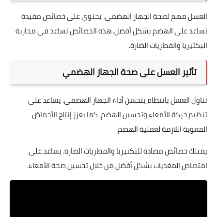
العسل مهم لصحة الجهاز الهضمي. يحتوي على خصائص مفيدة
تساعد على الهضم بشكل أفضل. هذه الخصائص تساعد في محاربة
البكتيريا والفطريات الضارة.
تأثير العسل على صحة الجهاز الهضمي
تناول العسل بانتظام يتحسن أداء الجهاز الهضمي. يساعد على
تنظيم حركة الأمعاء وتحسين الهضم. كما يعزز إنتاج الأحماض
المعوية اللازمة لعملية الهضم.
يمتلك خصائص مضادة للبكتيريا والفطريات الضارة. يساعد على
امتصاص المغذيات بشكل أفضل من خلال تحسين صحة الأمعاء.