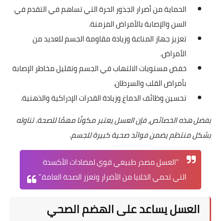
الحماية من أضرار الجذور الحرة التي تساهم في التقدم في
السن والإصابة بالأمراض المزمنة.
تعزيز جهاز المناعة وزيادة مقاومة الجسم للعديد من
الأمراض.
خفض مستويات الالتهاب في الجسم وتقليل مخاطر الإصابة
بأمراض القلب والسرطان.
تحسين وظائف الدماغ وزيادة القدرات الإدراكية والذهنية.
بفضل هذه الخصائص، فإن العسل يعتبر مكونًا مهمًا للصحة. تناوله
بشكل منتظم يضمن فوائد صحية كبيرة للجسم.
"العسل مصدر طبيعي قوي لمضادات الأكسدة
التي تحمي الخلايا من الأضرار وتعزز الصحة العامة."
العسل يساعد على الهضم الصحي