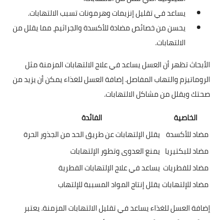
يساعد في تقليل إنزيمات وهرمونات تسبب الالتهابات.
يحسن من خصائص مضادة للأكسدة والجراثيم، مما يقلل من
الالتهابات.
الأبحاث تظهر أن العسل يساعد في علاج الالتهابات المزمنة مثل
الروماتيزم والتهاب المفاصل. إضافة العسل للغذاء يمكن أن يزيد من
صحتك ويقلل من مشاكل الالتهابات.
الخاصية
الفائدة
مضاد للأكسدة
يقلل الإلتهابات عن طريق الحد من الجذور الحرة
مضاد للبكتيريا
يمنع العدوى وتطور الإلتهابات
مضاد للفطريات
يساعد في علاج الإلتهابات الفطرية
مضاد للإلتهابات
يقلل إنتاج المواد المسببة للإلتهاب
إضافة العسل للغذاء يساعد في تقليل الالتهابات المزمنة. يعتبر