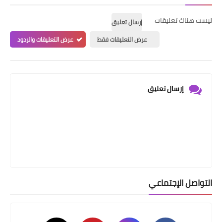
ليست هناك تعليقات
إرسال تعليق
عرض التعليقات فقط
عرض التعليقات والردود
إرسال تعليق
التواصل الإجتماعي