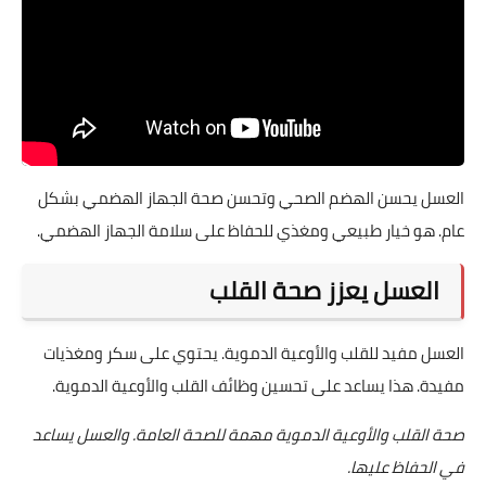
العسل يحسن الهضم الصحي وتحسن صحة الجهاز الهضمي بشكل
عام. هو خيار طبيعي ومغذي للحفاظ على سلامة الجهاز الهضمي.
العسل يعزز صحة القلب
العسل مفيد للقلب والأوعية الدموية. يحتوي على سكر ومغذيات
مفيدة. هذا يساعد على تحسين وظائف القلب والأوعية الدموية.
صحة القلب والأوعية الدموية مهمة للصحة العامة. والعسل يساعد
في الحفاظ عليها.