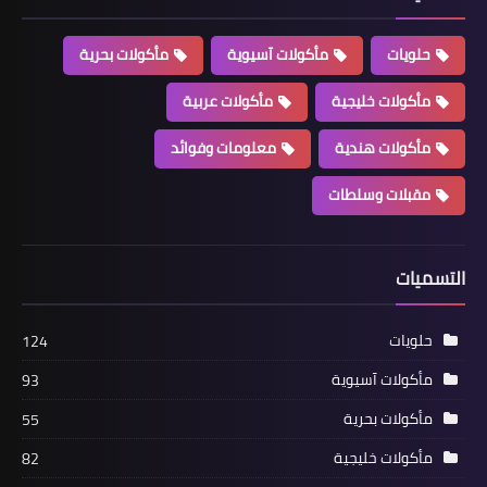
حلويات
مأكولات آسيوية
مأكولات بحرية
مأكولات خليجية
مأكولات عربية
مأكولات هندية
معلومات وفوائد
مقبلات وسلطات
التسميات
حلويات
124
مأكولات آسيوية
93
مأكولات بحرية
55
مأكولات خليجية
82