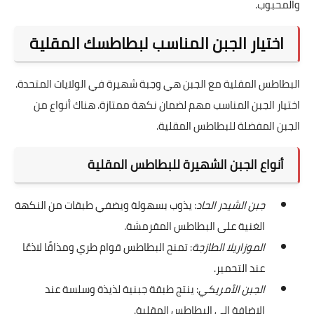
والمحبوب.
اختيار الجبن المناسب لبطاطسك المقلية
البطاطس المقلية مع الجبن هي وجبة شهيرة في الولايات المتحدة.
اختيار الجبن المناسب مهم لضمان نكهة ممتازة. هناك أنواع من
الجبن المفضلة للبطاطس المقلية.
أنواع الجبن الشهيرة للبطاطس المقلية
جبن الشيدر الحاد
: يذوب بسهولة ويضفي طبقات من النكهة
الغنية على البطاطس المقرمشة.
الموزاريلا الطازجة
: تمنح البطاطس قوام طري ومذاقًا لاذعًا
عند التحمير.
الجبن الأمريكي
: ينتج طبقة جبنية لذيذة وسلسة عند
الإضافة إلى البطاطس المقلية.