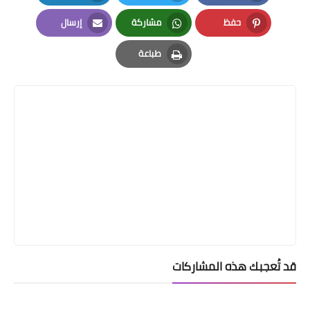
LinkedIn
Twitter
Facebook
حفظ
مشاركة
إرسال
Email
Whatsapp
Pinterest
طباعة
Print
قد تُعجبك هذه المشاركات