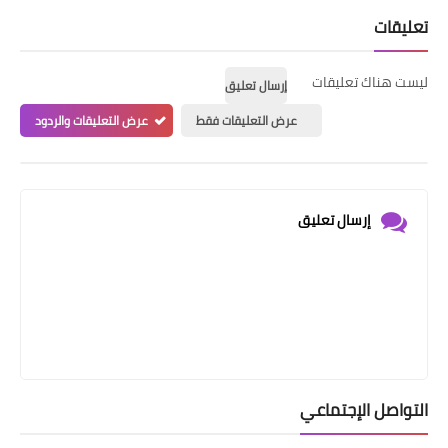
تعليقات
ليست هناك تعليقات
إرسال تعليق
عرض التعليقات فقط
عرض التعليقات والردود
إرسال تعليق
التواصل الإجتماعي