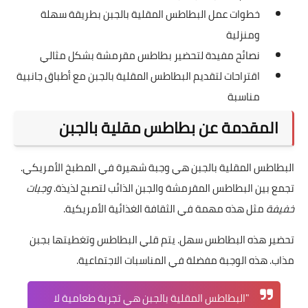
خطوات عمل البطاطس المقلية بالجبن بطريقة سهلة
ومنزلية
نصائح مفيدة لتحضير بطاطس مقرمشة بشكل مثالي
اقتراحات لتقديم البطاطس المقلية بالجبن مع أطباق جانبية
مناسبة
المقدمة عن بطاطس مقلية بالجبن
البطاطس المقلية بالجبن هي وجبة شهيرة في المطبخ الأمريكي.
تجمع بين البطاطس المقرمشة والجبن الذائب لتصبح لذيذة.
وجبات
خفيفة
مثل هذه مهمة في الثقافة الغذائية الأمريكية.
تحضير هذه البطاطس سهل. يتم قلي البطاطس وتغطيتها بجبن
مذاب. هذه الوجبة مفضلة في المناسبات الاجتماعية.
"البطاطس المقلية بالجبن هي تجربة طعامية لا