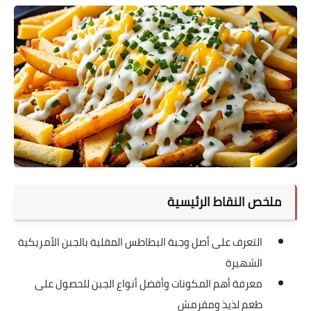
ملخص النقاط الرئيسية
التعرف على أصل وجبة البطاطس المقلية بالجبن الأمريكية
الشهيرة
معرفة أهم المكونات وأفضل أنواع الجبن للحصول على
طعم لذيذ ومقرمش