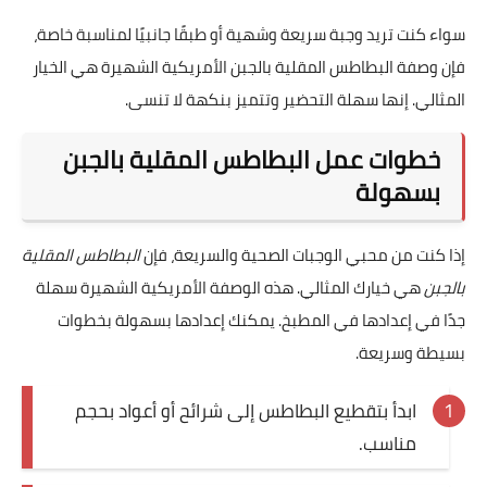
سواء كنت تريد وجبة سريعة وشهية أو طبقًا جانبيًا لمناسبة خاصة،
فإن وصفة البطاطس المقلية بالجبن الأمريكية الشهيرة هي الخيار
المثالي. إنها سهلة التحضير وتتميز بنكهة لا تنسى.
خطوات عمل البطاطس المقلية بالجبن
بسهولة
إذا كنت من محبي الوجبات الصحية والسريعة، فإن
البطاطس المقلية
بالجبن
هي خيارك المثالي. هذه الوصفة الأمريكية الشهيرة سهلة
جدًا في إعدادها في المطبخ. يمكنك إعدادها بسهولة بخطوات
بسيطة وسريعة.
ابدأ بتقطيع البطاطس إلى شرائح أو أعواد بحجم
مناسب.