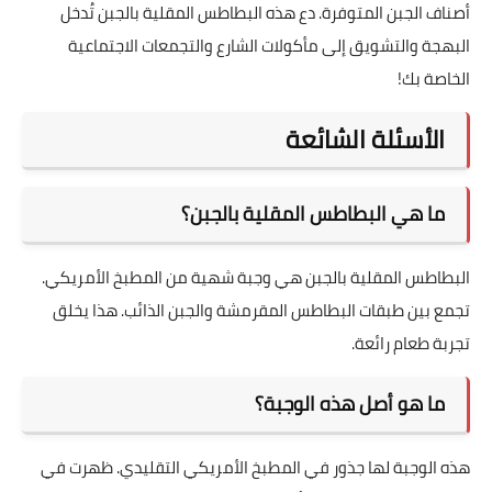
أصناف الجبن المتوفرة. دع هذه البطاطس المقلية بالجبن تُدخل
البهجة والتشويق إلى مأكولات الشارع والتجمعات الاجتماعية
الخاصة بك!
الأسئلة الشائعة
ما هي البطاطس المقلية بالجبن؟
البطاطس المقلية بالجبن هي وجبة شهية من المطبخ الأمريكي.
تجمع بين طبقات البطاطس المقرمشة والجبن الذائب. هذا يخلق
تجربة طعام رائعة.
ما هو أصل هذه الوجبة؟
هذه الوجبة لها جذور في المطبخ الأمريكي التقليدي. ظهرت في