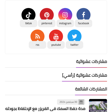
tiktok
pinterest
instagram
facebook
rss
youtube
twitter
مشاركات عشوائية
مشاركات عشوائية [رأسي]
المشاركات الشائعة
30 سبتمبر 2024
مدة حفظ السمك في الفريزر مع الإحتفاظ بجودته