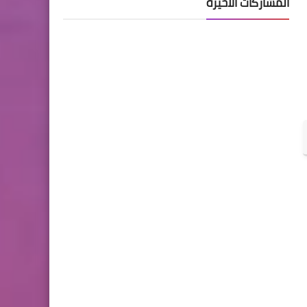
المشاركات الأخيرة