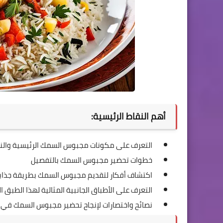
أهم النقاط الرئيسية:
التعرف على مكونات مجبوس السمك الرئيسية والن
خطوات تحضير مجبوس السمك بالتفصيل
اكتشاف أفكار لتقديم مجبوس السمك بطريقة جذاب
التعرف على الأطباق الجانبية المثالية لهذا الطبق
نصائح واختصارات لإنجاح تحضير مجبوس السمك في 