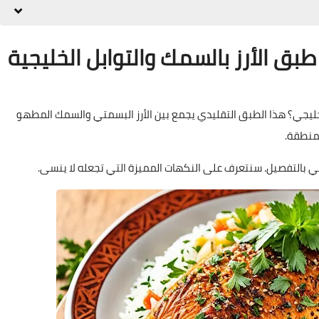
 الأرز بالسمك والتوابل الخليجية
ي؟ هذا الطبق التقليدي يجمع بين الأرز البسمتي والسمك المطهو
لمنطقة.
بالتفصيل. سنتعرف على النكهات المميزة التي تجعله لا ينسى.