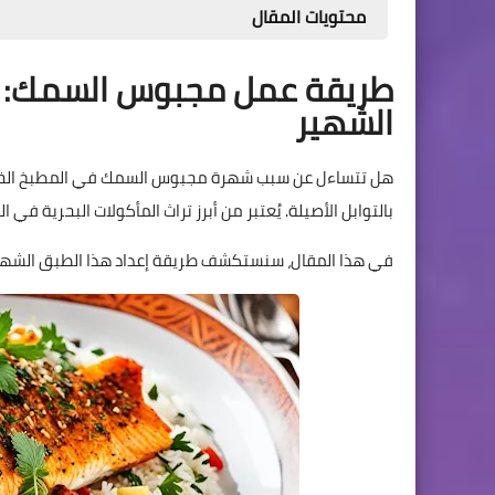
محتويات المقال
طريقة عمل مجبوس السمك: طبق
الشهير
هل تتساءل عن سبب شهرة مجبوس السمك في المطبخ الخليج
بالتوابل الأصيلة. يُعتبر من أبرز تراث المأكولات البحرية في ا
في هذا المقال، سنستكشف طريقة إعداد هذا الطبق الشهي 