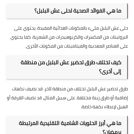
ما هي الفوائد الصحية لحلى عش البلبل؟
حلى عش البلبل مليء بالمكونات الغذائية المفيدة. يحتوي على
البروتينات من المكسرات والكربوهيدرات من الشعرية. كما يحتوي
على العناصر المعدنية والفيتامينات من المكونات الأخرى.
كيف تختلف طرق تحضير عش البلبل من منطقة
إلى أخرى؟
طرق تحضير عش البلبل تختلف من منطقة لآخر. قد نضيف نكهات
إضافية أو طرق زينة مختلفة. على سبيل المثال، قد نضيف القرفة أو
الهيل لإعطاء نكهة خاصة.
ما هي أبرز الحلويات الشامية التقليدية المرتبطة
برمضان؟