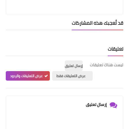
قد تُعجبك هذه المشاركات
تعليقات
ليست هناك تعليقات
إرسال تعليق
عرض التعليقات فقط
عرض التعليقات والردود
إرسال تعليق