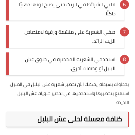
قلبي الشرائط في الزيت حتى يصبح لونها ذهبيًا
داكنًا.
صفي الشعرية على منشفة ورقية لامتصاص
الزيت الزائد.
استخدمي الشعرية المحضرة في حلوى عش
البلبل أو وصفات أخرى.
بخطوات بسيطة، يمكنك الآن تحضير شعرية عش البلبل في المنزل.
استمتع بتحضيرها واستخدميها في تحضير حلويات عش البلبل
اللذيذة.
كنافة معسلة لحلى عش البلبل