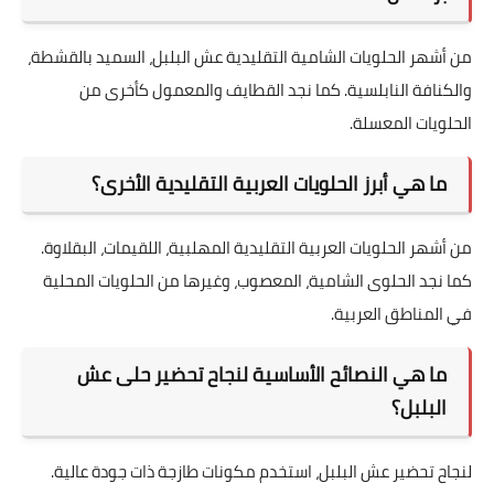
من أشهر الحلويات الشامية التقليدية عش البلبل، السميد بالقشطة،
والكنافة النابلسية. كما نجد القطايف والمعمول كأخرى من
الحلويات المعسلة.
ما هي أبرز الحلويات العربية التقليدية الأخرى؟
من أشهر الحلويات العربية التقليدية المهلبية، اللقيمات، البقلاوة.
كما نجد الحلوى الشامية، المعصوب، وغيرها من الحلويات المحلية
في المناطق العربية.
ما هي النصائح الأساسية لنجاح تحضير حلى عش
البلبل؟
لنجاح تحضير عش البلبل، استخدم مكونات طازجة ذات جودة عالية.