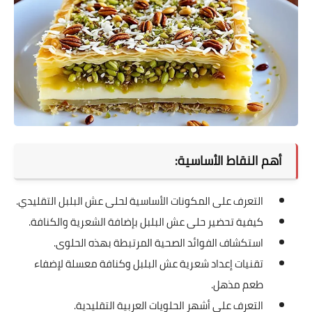
أهم النقاط الأساسية:
التعرف على المكونات الأساسية لحلى عش البلبل التقليدي.
كيفية تحضير حلى عش البلبل بإضافة الشعرية والكنافة.
استكشاف الفوائد الصحية المرتبطة بهذه الحلوى.
تقنيات إعداد شعرية عش البلبل وكنافة معسلة لإضفاء
طعم مذهل.
التعرف على أشهر الحلويات العربية التقليدية.