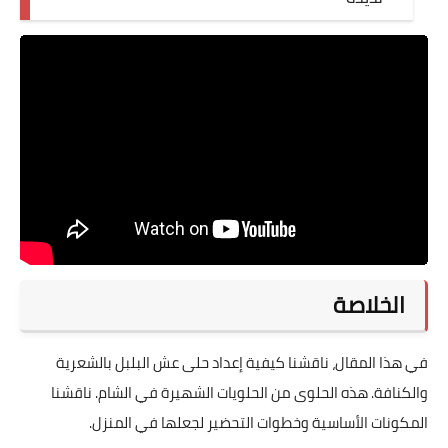
الخلاصة
في هذا المقال، ناقشنا كيفية إعداد حلى عش البلبل بالشعرية
والكنافة. هذه الحلوى من الحلويات الشهيرة في الشام. ناقشنا
المكونات الأساسية وخطوات التحضير لجعلها في المنزل.