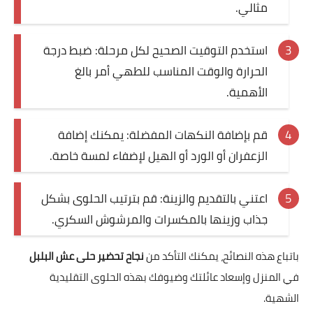
مثالي.
استخدم التوقيت الصحيح لكل مرحلة: ضبط درجة
الحرارة والوقت المناسب للطهي أمر بالغ
الأهمية.
قم بإضافة النكهات المفضلة: يمكنك إضافة
الزعفران أو الورد أو الهيل لإضفاء لمسة خاصة.
اعتني بالتقديم والزينة: قم بترتيب الحلوى بشكل
جذاب وزينها بالمكسرات والمرشوش السكري.
باتباع هذه النصائح، يمكنك التأكد من
نجاح تحضير حلى عش البلبل
في المنزل وإسعاد عائلتك وضيوفك بهذه الحلوى التقليدية
الشهية.