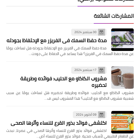
المشاركات الشائعة
30 سبتمبر 2024
مدة حفظ السمك في الفريزر مع الإحتفاظ بجودته
مدة حفظ السمك في الفريزر مع الإحتفاظ بجودته هل تساءلت يومًا
عن مدة حفظ السمك في الفريزر؟ هذا يساعد في الحفاظ على جودت…
17 سبتمبر 2024
مشروب الكاكاو مع الحليب: فوائده وطريقة
تحضيره
مشروب الكاكاو مع الحليب: فوائده وطريقة تحضيره هل تساءلت يومًا عن سبب
شعبية مشروب الكاكاو مع الحليب؟ هذا المشروب ليس ف…
09 أكتوبر 2024
اكتشفي فوائد بذور القرع للنساء وأثرها الصحي
اكتشفي فوائد بذور القرع للنساء وأثرها الصحي في عصرنا، نبحث
عن الطعام الطبيعي لأسباب صحية. فوائد بذور القرع للنساء أص…