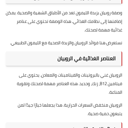
وصفة روبيان بزبدة الليمون تعد من الأطباق الشهية والصحية. يمكن
إضافتها إلى نظامك الغذائي. هذه الوصفة تحتوي على عناصر
غذائية مهمة لصحتك.
نستعرض هنا فوائد الروبيان والزبدة الصحية مع الليمون الطبيعي.
العناصر الغذائية في الروبيان
الروبيان غني بالبروتينات والفيتامينات والمعادن. يحتوي على
فيتامين B12، زنك، وحديد. هذه العناصر مهمة لصحتك وتقوية
المناعة.
الروبيان منخفض السعرات الحرارية. هذا يجعلها خيارًا جيدًا لمن
يتبعون حمية صحية.