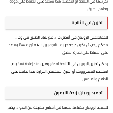
تخزينها في الثلاجة أو التجميد. هذا يساعد على الحفاظ على جودة
وطعم الطبق.
تخزين في الثلاجة
للحفاظ على الروبيان في أفضل حال، ضع بقايا الطبق في وعاء
محكم. يجب أن تكون درجة حرارة الثلاجة بين 1-4 مئوية. هذا يساعد
على الحفاظ على نضارة الطبق.
يمكن تخزين الروبيان في الثلاجة لمدة يومين. عند إعادة تسخينه،
استخدم الميكروويف أو الفرن المنخفض الحرارة. هذا يحافظ على
الطعم والملمس.
تجميد روبيان بزبدة الليمون
لتجميد الروبيان بكفاءة، ضعها في أكياس مفرغة من الهواء. وضح