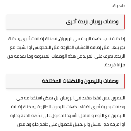
طهيك.
وصفات روبيان بزبدة أخرى
إذا كنت تحب نكهة الزبدة في الروبيان، فهناك إضافات أخرى يمكنك
تجربتها. مثل إضافة الأعشاب الطازجة مثل البقدونس أو الشبت مع
الزبدة.
تعرف على المزيد
عن هذه الوصفات المتنوعة وما تقدمه من
مزايا فريدة.
وصفات بالليمون والنكهات المختلفة
الليمون ليس فقط مفيد في الروبيان، بل يمكن استخدامه في
وصفات بحرية أخرى لضفاء نكهات الليمون الطازجة. يمكنك إضافة
الليمون مع الثوم والفلفل الأسود للحصول على نكهة لاذعة وحارة.
أو امزجه مع العسل والزنجبيل للحصول على طعم حلو وحامض.