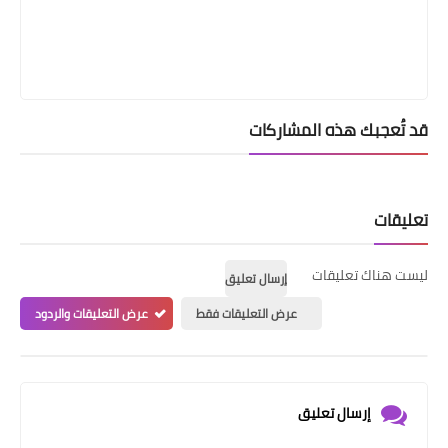
قد تُعجبك هذه المشاركات
تعليقات
ليست هناك تعليقات
إرسال تعليق
عرض التعليقات فقط
عرض التعليقات والردود
إرسال تعليق