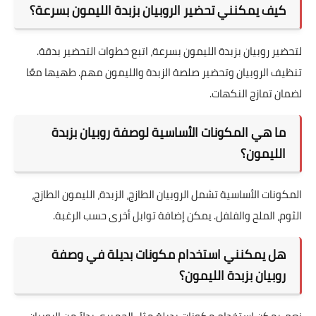
كيف يمكنني تحضير الروبيان بزبدة الليمون بسرعة؟
لتحضير روبيان بزبدة الليمون بسرعة، اتبع خطوات التحضير بدقة.
تنظيف الروبيان وتحضير صلصة الزبدة والليمون مهم. طهيها معًا
لضمان تمازج النكهات.
ما هي المكونات الأساسية لوصفة روبيان بزبدة
الليمون؟
المكونات الأساسية تشمل الروبيان الطازج، الزبدة، الليمون الطازج،
الثوم، الملح والفلفل. يمكن إضافة توابل أخرى حسب الرغبة.
هل يمكنني استخدام مكونات بديلة في وصفة
روبيان بزبدة الليمون؟