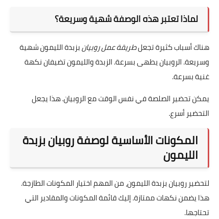
لماذا تعتبر هذه الوصفة شهية وسريعة؟
هناك أسباب كثيرة تجعل
طريقة عمل روبيان
بزبدة الليمون شهية
وسريعة. الروبيان يطهى بسرعة. الزبدة والليمون تضيفان نكهة
غنية بسرعة.
يمكن تحضير الصلصة في نفس الوقت مع الروبيان. هذا يجعل
التحضير أسرع.
المكونات الأساسية لوصفة روبيان بزبدة
الليمون
لتحضير روبيان بزبدة الليمون، من المهم اختيار المكونات الطازجة.
هذا يضمن نكهات ممتازة. إليك قائمة المكونات والمقادير التي
تحتاجها.