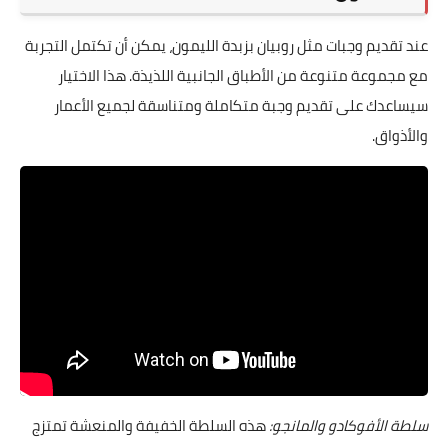
عند تقديم وجبات مثل روبيان بزبدة الليمون، يمكن أن تكتمل التجربة
مع مجموعة متنوعة من الأطباق الجانبية اللذيذة. هذا الاختيار
سيساعدك على تقديم وجبة متكاملة ومتناسقة لجميع الأعمار
والأذواق.
سلطة الأفوكادو والمانجو:
هذه السلطة الخفيفة والمنعشة تمتزج