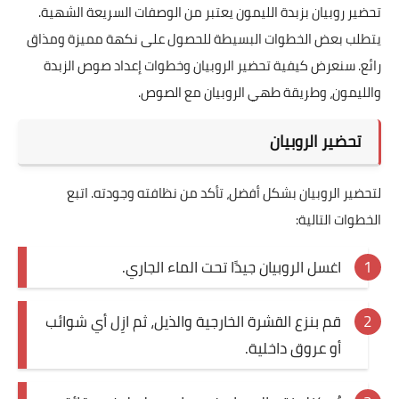
تحضير روبيان بزبدة الليمون يعتبر من الوصفات السريعة الشهية.
يتطلب بعض الخطوات البسيطة للحصول على نكهة مميزة ومذاق
رائع. سنعرض كيفية تحضير الروبيان وخطوات إعداد صوص الزبدة
والليمون، وطريقة طهي الروبيان مع الصوص.
تحضير الروبيان
لتحضير الروبيان بشكل أفضل، تأكد من نظافته وجودته. اتبع
الخطوات التالية:
اغسل الروبيان جيدًا تحت الماء الجاري.
قم بنزع القشرة الخارجية والذيل، ثم ازِل أي شوائب
أو عروق داخلية.