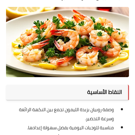
النقاط الأساسية
وصفة روبيان بزبدة الليمون تجمع بين النكهة الرائعة
وسرعة التحضير.
مناسبة للوجبات اليومية بفضل سهولة إعدادها.