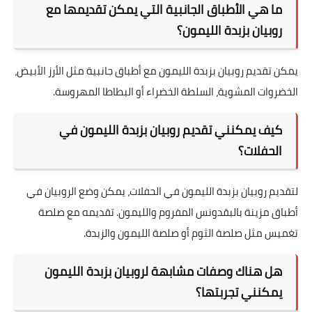
ما هي الأطباق الجانبية التي يمكن تقديمها مع
روبيان بزبدة الليمون؟
يمكن تقديم روبيان بزبدة الليمون مع أطباق جانبية مثل الأرز الأبيض،
الخضروات المشوية، السلطة الخضراء أو البطاطا المهروسة.
كيف يمكنني تقديم روبيان بزبدة الليمون في
الحفلات؟
لتقديم روبيان بزبدة الليمون في الحفلات، يمكن وضع الروبيان في
أطباق مزينة بالبقدونس المفروم والليمون. تقديمه مع صلصة
تغميس مثل صلصة الثوم أو صلصة الليمون والزبدة.
هل هناك وصفات مشابهة لروبيان بزبدة الليمون
يمكنني تجربتها؟