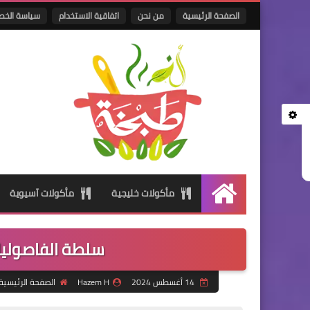
الصفحة الرئيسية
من نحن
اتفاقية الاستخدام
سياسة الخص
مأكولات خليجية
مأكولات آسيوية
الرئيسية
سلطة الفاصولي
14 أغسطس 2024
Hazem H
الصفحة الرئيسية