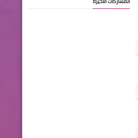
المشاركات الأخيرة