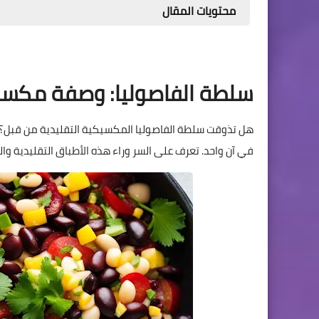
محتويات المقال
سلطة الفاصوليا: وصفة مكسي
هل تذوقت سلطة الفاصوليا المكسيكية التقليدية من قبل؟ هذ
في آن واحد. تعرف على السر وراء هذه الأطباق التقليدية وا