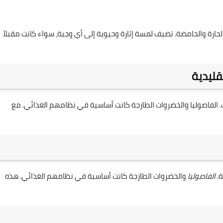
حارة والحامضة. تضيف لمسة إثارة وحيوية إلى أي وجبة، سواء كانت مقبلاً
قليدية
الفاصوليا والخضروات الطازجة كانت أساسية في نظامهم الغذائي. مع
ة.
الفاصوليا
والخضروات الطازجة كانت أساسية في نظامهم الغذائي. هذه