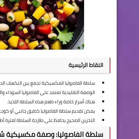
النقاط الرئيسية
سلطة الفاصوليا المكسيكية تجمع بين النكهات الحا
الوصفة التقليدية تعتمد على الفاصوليا السوداء وال
هناك أسرار خاصة وراء طعم هذه السلطة اللذيذ.
يمكن تقديم سلطة الفاصوليا كطبق جانبي أو كوجبة
التخزين الصحيح يحافظ على طازجة السلطة لفترة أط
سلطة الفاصوليا: وصفة مكسيكية ش