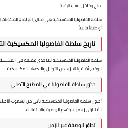
ملح وفلفل حسب الرغبة
-
سلطة الفاصوليا المكسيكية هي مثال رائع لمزج المكونات ال
أو طبقاً جانبياً.
تاريخ سلطة الفاصوليا المكسيكية الت
سلطة الفاصوليا المكسيكية لها جذور عميقة في المكسيك. 
الوقت، أضافوا المزيد من التوابل والنكهات المكسيكية.
جذور سلطة الفاصوليا في المطبخ الأصلي
أصول سلطة الفاصوليا المكسيكية تأتي من الشعوب الأصلي
الأطباق جزء من حياتهم اليومية والاحتفالات.
تطوّر الوصفة عبر الزمن