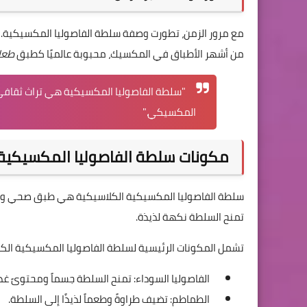
مع مرور الزمن، تطورت وصفة سلطة الفاصوليا المكسيكية. 
من أشهر الأطباق في المكسيك، محبوبة عالميًا كطبق
طعا
"سلطة الفاصوليا المكسيكية هي تراث ثقافي و
المكسيكي."
مكونات سلطة الفاصوليا المكسيكية 
سلطة الفاصوليا المكسيكية الكلاسيكية هي طبق صحي وس
تمنح السلطة نكهة لذيذة.
تشمل المكونات الرئيسية لسلطة الفاصوليا المكسيكية الكل
الفاصوليا السوداء: تمنح السلطة جسماً ومحتوىً غذائي
الطماطم: تضيف طراوةً وطعماً لذيذًا إلى السلطة.